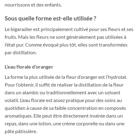
nourrissons et des enfants.
Sous quelle forme est-elle utilisée ?
Le bigaradier est principalement cultivé pour ses fleurs et ses
fruits. Mais les fleurs ne sont généralement pas utilisées à
l’état pur. Comme évoqué plus tôt, elles sont transformées
par distillation.
L’eau florale d’oranger
La forme la plus utilisée de la fleur d’oranger est l’hydrolat.
Pour l’obtenir, il suffit de réaliser la distillation de la fleur
dans un alambic ou traditionnellement avec un solvant
volatil. L’eau florale est assez pratique pour des soins au
quotidien à cause de sa faible concentration en composés
aromatiques. Elle peut être directement insérée dans un
repas, dans une lotion, une crème corporelle ou dans une
pâte pâtissière.