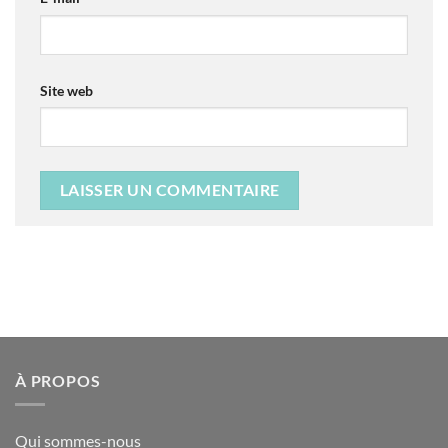
Site web
À PROPOS
Qui sommes-nous