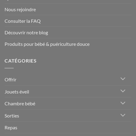
Nous rejoindre
Consulter la FAQ
Découvrir notre blog
Produits pour bébé & puériculture douce
CATÉGORIES
Offrir
Jouets éveil
Chambre bébé
Sorties
Repas