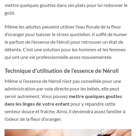
mettre quelques gouttes dans ses plats pour lui redonner le
goût.
Même les adultes peuvent utiliser l’eau florale de la fleur
d’oranger pour baisser le stress quotidien. Il suffit de humer
le parfum de l’essence de Néroli pour retrouver un état de
détente. C’est une solution pour les hommes et les femmes
qui ont une vie professionnelle assez mouvementée.
Technique d’utilisation de l’essence de Néroli
Même si l’essence de Néroli n’est pas conseillée pour une
administration par voie directe pour les bébés, elle peut
servir autrement. Vous pouvez
mettre quelques gouttes
dans les linges de votre enfant
pour y répandre cette
senteur douce et fraîche. Ainsi, il deviendra assez familier à
l’odeur de la fleur d’oranger.