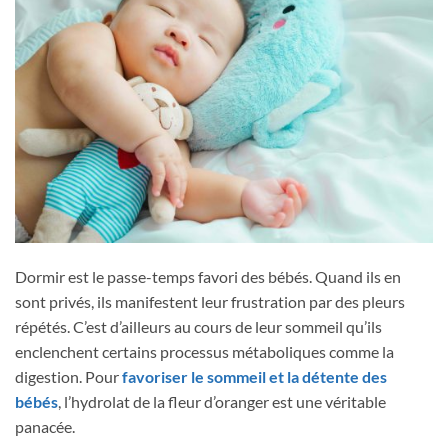
Dormir est le passe-temps favori des bébés. Quand ils en
sont privés, ils manifestent leur frustration par des pleurs
répétés. C’est d’ailleurs au cours de leur sommeil qu’ils
enclenchent certains processus métaboliques comme la
digestion. Pour
favoriser le sommeil et la détente des
bébés
, l’hydrolat de la fleur d’oranger est une véritable
panacée.