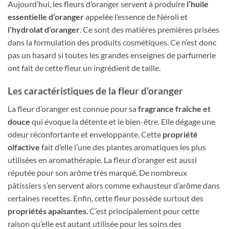
Aujourd’hui, les fleurs d’oranger servent à produire
l’huile
essentielle d’oranger
appelée l’essence de Néroli et
l’hydrolat d’oranger
. Ce sont des matières premières prisées
dans la formulation des produits cosmétiques. Ce n’est donc
pas un hasard si toutes les grandes enseignes de parfumerie
ont fait de cette fleur un ingrédient de taille.
Les caractéristiques de la fleur d’oranger
La fleur d’oranger est connue pour sa
fragrance fraîche et
douce
qui évoque la détente et le bien-être. Elle dégage une
odeur réconfortante et enveloppante. Cette
propriété
olfactive
fait d’elle l’une des plantes aromatiques les plus
utilisées en aromathérapie. La fleur d’oranger est aussi
réputée pour son arôme très marqué. De nombreux
pâtissiers s’en servent alors comme exhausteur d’arôme dans
certaines recettes. Enfin, cette fleur possède surtout des
propriétés apaisantes
. C’est principalement pour cette
raison qu’elle est autant utilisée pour les soins des