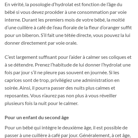
En vérité, la posologie d’hydrolat est fonction de l’âge du
bébé si vous devez procéder à une consommation par voie
interne. Durant les premiers mois de votre bébé, la moitié
d’une cuillère à café de l’eau florale de la fleur d’oranger suffit
pour un biberon. S’il fait une tétée directe, vous pouvez la lui
donner directement par voie orale.
C’est largement suffisant pour l’aider à calmer ses coliques et
à se détendre. Prenez l’habitude de lui donner l’hydrolat une
fois par jour s’il ne pleure pas souvent en journée. Si les
caprices sont de trop, privilégiez une administration en
soirée. Ainsi, il pourra passer des nuits plus calmes et
reposantes. Vous n’aurez pas non plus à vous réveiller
plusieurs fois la nuit pour le calmer.
Pour un enfant du second âge
Pour un bébé qui intègre le deuxième âge, il est possible de
passer à une cuillère à café par jour. Généralement, à cet âge,