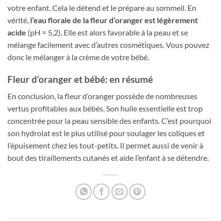
votre enfant. Cela le détend et le prépare au sommeil. En
vérité,
l’eau florale de la fleur d’oranger est légèrement
acide
(pH = 5,2). Elle est alors favorable à la peau et se
mélange facilement avec d’autres cosmétiques. Vous pouvez
donc le mélanger à la crème de votre bébé.
Fleur d’oranger et bébé: en résumé
En conclusion, la fleur d’oranger possède de nombreuses
vertus profitables aux bébés. Son huile essentielle est trop
concentrée pour la peau sensible des enfants. C’est pourquoi
son hydrolat est le plus utilisé pour soulager les coliques et
l’épuisement chez les tout-petits. Il permet aussi de venir à
bout des tiraillements cutanés et aide l’enfant à se détendre.