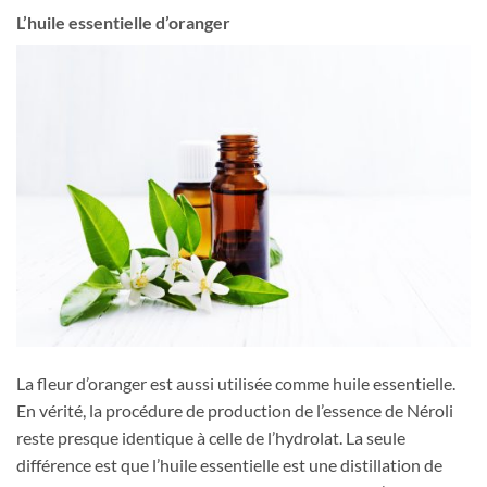
L’huile essentielle d’oranger
La fleur d’oranger est aussi utilisée comme huile essentielle.
En vérité, la procédure de production de l’essence de Néroli
reste presque identique à celle de l’hydrolat. La seule
différence est que l’huile essentielle est une distillation de