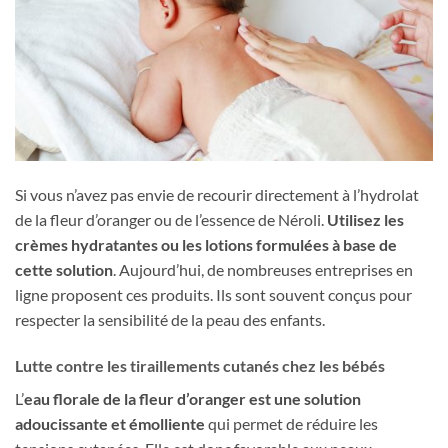
Si vous n’avez pas envie de recourir directement à l’hydrolat
de la fleur d’oranger ou de l’essence de Néroli.
Utilisez les
crèmes hydratantes ou les lotions formulées à base de
cette solution
. Aujourd’hui, de nombreuses entreprises en
ligne proposent ces produits. Ils sont souvent conçus pour
respecter la sensibilité de la peau des enfants.
Lutte contre les tiraillements cutanés chez les bébés
L’
eau florale de la fleur d’oranger est une solution
adoucissante et émolliente
qui permet de réduire les