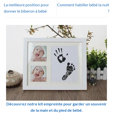
La meilleure position pour
Comment habiller bébé la nuit
donner le biberon à bébé
?
Découvrez notre kit empreinte pour garder un souvenir
de la main et du pied de bébé.