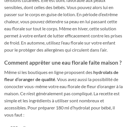
tensions cutanées. Elle est donc favorable aux peaux
sensibles, dont celles des bébés. Vous pouvez alors lui en
passer sur le corps en guise de lotion. En période d’extrême
chaleur, vous pouvez détendre sa peau en lui passant cette
eau florale sur tout le corps. Même en hiver, cette solution
permet à votre enfant de lutter efficacement contre les prises
de froid. En automne, utilisez l’eau florale sur votre enfant
pour le protéger des allergènes qui circulent dans l’air.
Comment apprêter une eau florale faite maison ?
Même si les boutiques en ligne proposent des
hydrolats de
fleur d’oranger de qualité
. Vous avez aussi la possibilité de
concocter vous-même votre eau florale de fleur d’oranger à la
maison. Ce n’est généralement pas compliqué. La recette est
simple et les ingrédients à utiliser sont nombreux et
accessibles. Pour préparer 180 ml d’hydrolat pour bébé, il
vous faut :