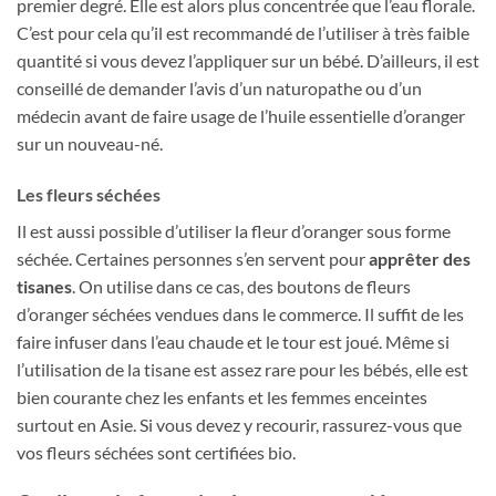
premier degré. Elle est alors plus concentrée que l’eau florale.
C’est pour cela qu’il est recommandé de l’utiliser à très faible
quantité si vous devez l’appliquer sur un bébé. D’ailleurs, il est
conseillé de demander l’avis d’un naturopathe ou d’un
médecin avant de faire usage de l’huile essentielle d’oranger
sur un nouveau-né.
Les fleurs séchées
Il est aussi possible d’utiliser la fleur d’oranger sous forme
séchée. Certaines personnes s’en servent pour
apprêter des
tisanes
. On utilise dans ce cas, des boutons de fleurs
d’oranger séchées vendues dans le commerce. Il suffit de les
faire infuser dans l’eau chaude et le tour est joué. Même si
l’utilisation de la tisane est assez rare pour les bébés, elle est
bien courante chez les enfants et les femmes enceintes
surtout en Asie. Si vous devez y recourir, rassurez-vous que
vos fleurs séchées sont certifiées bio.