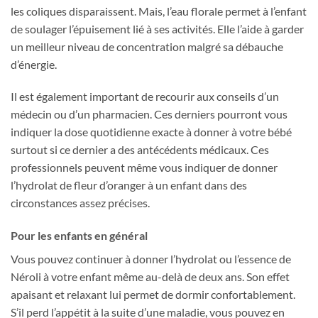
les coliques disparaissent. Mais, l’eau florale permet à l’enfant
de soulager l’épuisement lié à ses activités. Elle l’aide à garder
un meilleur niveau de concentration malgré sa débauche
d’énergie.
Il est également important de recourir aux conseils d’un
médecin ou d’un pharmacien. Ces derniers pourront vous
indiquer la dose quotidienne exacte à donner à votre bébé
surtout si ce dernier a des antécédents médicaux. Ces
professionnels peuvent même vous indiquer de donner
l’hydrolat de fleur d’oranger à un enfant dans des
circonstances assez précises.
Pour les enfants en général
Vous pouvez continuer à donner l’hydrolat ou l’essence de
Néroli à votre enfant même au-delà de deux ans. Son effet
apaisant et relaxant lui permet de dormir confortablement.
S’il perd l’appétit à la suite d’une maladie, vous pouvez en