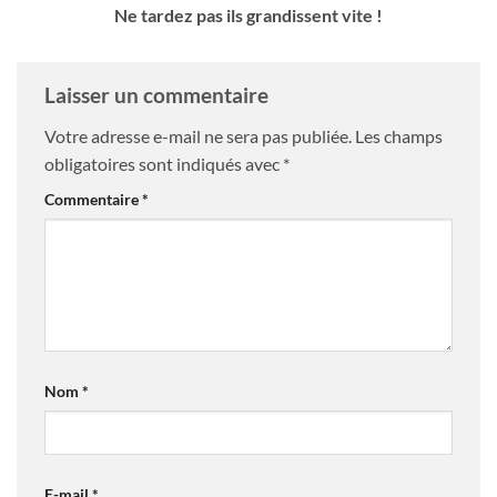
Ne tardez pas ils grandissent vite !
Laisser un commentaire
Votre adresse e-mail ne sera pas publiée.
Les champs
obligatoires sont indiqués avec
*
Commentaire
*
Nom
*
E-mail
*