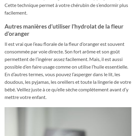
Cette technique permet à votre chérubin de s’endormir plus
facilement.
Autres manières d’utiliser l’hydrolat de la fleur
d’oranger
Il est vrai que l’eau florale de la fleur d’oranger est souvent
consommée par voie directe. Son fort arôme et son goût
permettent de l’ingérer assez facilement. Mais, il est aussi
possible d’en faire usage comme on utilise l’huile essentielle.
En d’autres termes, vous pouvez l’asperger dans le lit, les
doudous, les pyjamas, les oreillers et toute la lingerie de votre
bébé. Veillez juste à ce qu’elle sèche complètement avant d’y
mettre votre enfant.