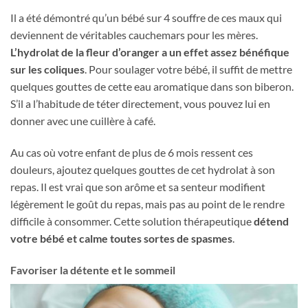
Il a été démontré qu’un bébé sur 4 souffre de ces maux qui
deviennent de véritables cauchemars pour les mères.
L’hydrolat de la fleur d’oranger a un effet assez bénéfique
sur les coliques
. Pour soulager votre bébé, il suffit de mettre
quelques gouttes de cette eau aromatique dans son biberon.
S’il a l’habitude de téter directement, vous pouvez lui en
donner avec une cuillère à café.
Au cas où votre enfant de plus de 6 mois ressent ces
douleurs, ajoutez quelques gouttes de cet hydrolat à son
repas. Il est vrai que son arôme et sa senteur modifient
légèrement le goût du repas, mais pas au point de le rendre
difficile à consommer. Cette solution thérapeutique
détend
votre bébé et calme toutes sortes de spasmes
.
Favoriser la détente et le sommeil