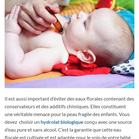
Il est aussi important d’éviter des eaux florales contenant des
conservateurs et des additifs chimiques. Elles constituent
une véritable menace pour la peau fragile des enfants. Vous
devez choisir un
hydrolat biologique
conçu avec une source
d’eau pure et sans alcool. C’est la garantie que cette eau
florale est cultivée et est adaptée pour le soin de votre bébé.