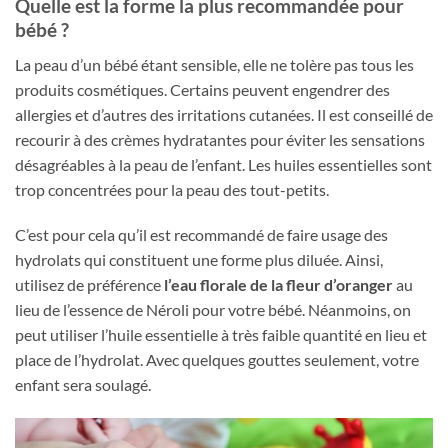
Quelle est la forme la plus recommandée pour
bébé ?
La peau d’un bébé étant sensible, elle ne tolère pas tous les
produits cosmétiques. Certains peuvent engendrer des
allergies et d’autres des irritations cutanées. Il est conseillé de
recourir à des crèmes hydratantes pour éviter les sensations
désagréables à la peau de l’enfant. Les huiles essentielles sont
trop concentrées pour la peau des tout-petits.
C’est pour cela qu’il est recommandé de faire usage des
hydrolats qui constituent une forme plus diluée. Ainsi,
utilisez de préférence
l’eau florale de la fleur d’oranger
au
lieu de l’essence de Néroli pour votre bébé. Néanmoins, on
peut utiliser l’huile essentielle à très faible quantité en lieu et
place de l’hydrolat. Avec quelques gouttes seulement, votre
enfant sera soulagé.