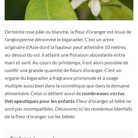
De teinte rose pâle ou blanche, la fleur d’oranger est issue de
l’angiosperme dénommé le bigaradier. C’est un arbre
originaire d’Asie dont la hauteur peut atteindre 10 mètres
au-dessus du sol. Il atteint une floraison abondante entre
mars et avril. Au cours du printemps, il est alors possible de
cueillir une grande quantité de fleurs d’oranger. C’est un
organe du bigaradier à fragrance prononcée et à usage
multiple aussi bien dans la cosmétique que dans le domaine
alimentaire. Celui-ci détient aussi de
nombreuses vertus
thérapeutiques pour les enfants
. Fleur d’oranger et bébé ne
sont pas incompatibles. Découvrez ici les nombreux bienfaits
de la fleur d’oranger sur les bébés.