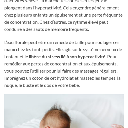
d’activités s’élève. La marche, les courses et les jeux le
plongent dans l’hyperactivité. Cela engendre généralement
chez plusieurs enfants un épuisement et une perte fréquente
de concentration. Chez d’autres, ce rythme élevé peut
conduire à des sauts de mémoire fréquents.
L’eau florale peut être un remède de taille pour soulager ces
maux chez les tout-petits. Elle agit sur le système nerveux de
l’enfant et le
libère du stress lié à son hyperactivité
. Pour
remédier aux pertes de concentration et aux épuisements,
vous pouvez l’utiliser pour lui faire des massages réguliers.
Imprégnez un coton de cet hydrolat et massez les tempes, la
nuque, le buste et le dos de votre bébé.