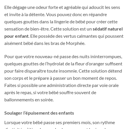
Elle dégage une odeur forte et agréable qui adoucit les sens
et invite à la détente. Vous pouvez donc en répandre
quelques gouttes dans la lingerie de bébé pour créer cette
sensation de bien-être. Cette solution est un
sédatif naturel
pour enfant
. Elle possède des vertus calmantes qui poussent
aisément bébé dans les bras de Morphée.
Pour que votre nouveau-né passe des nuits ininterrompues,
quelques gouttes de l’hydrolat de la fleur d’oranger suffisent
pour faire disparaître toute insomnie. Cette solution détend
son corps et le prépare à passer un bon moment de repos.
Faites si possible une administration directe par voie orale
après le repas, si votre bébé souffre souvent de
ballonnements en soirée.
Soulager l’épuisement des enfants
Lorsque votre bébé passe ses premiers mois, son rythme