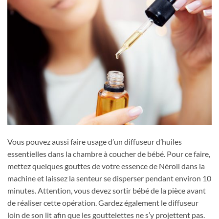
Vous pouvez aussi faire usage d’un diffuseur d’huiles
essentielles dans la chambre à coucher de bébé. Pour ce faire,
mettez quelques gouttes de votre essence de Néroli dans la
machine et laissez la senteur se disperser pendant environ 10
minutes. Attention, vous devez sortir bébé de la pièce avant
de réaliser cette opération. Gardez également le diffuseur
loin de son lit afin que les gouttelettes ne s’y projettent pas.