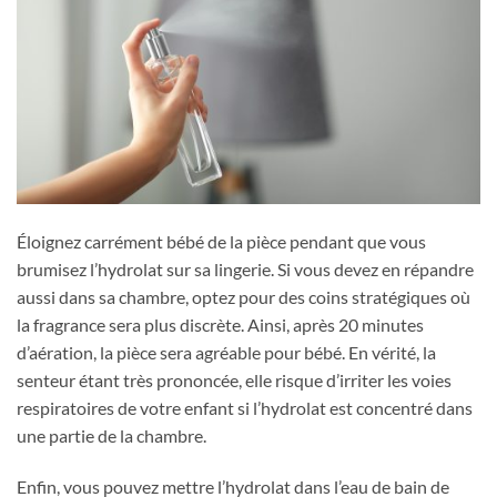
Éloignez carrément bébé de la pièce pendant que vous
brumisez l’hydrolat sur sa lingerie. Si vous devez en répandre
aussi dans sa chambre, optez pour des coins stratégiques où
la fragrance sera plus discrète. Ainsi, après 20 minutes
d’aération, la pièce sera agréable pour bébé. En vérité, la
senteur étant très prononcée, elle risque d’irriter les voies
respiratoires de votre enfant si l’hydrolat est concentré dans
une partie de la chambre.
Enfin, vous pouvez mettre l’hydrolat dans l’eau de bain de