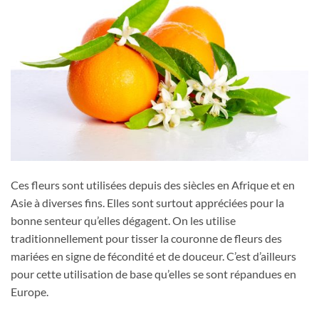
Ces fleurs sont utilisées depuis des siècles en Afrique et en
Asie à diverses fins. Elles sont surtout appréciées pour la
bonne senteur qu’elles dégagent. On les utilise
traditionnellement pour tisser la couronne de fleurs des
mariées en signe de fécondité et de douceur. C’est d’ailleurs
pour cette utilisation de base qu’elles se sont répandues en
Europe.