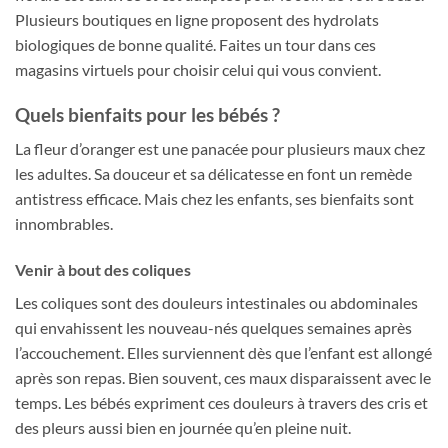
Plusieurs boutiques en ligne proposent des hydrolats
biologiques de bonne qualité. Faites un tour dans ces
magasins virtuels pour choisir celui qui vous convient.
Quels bienfaits pour les bébés ?
La fleur d’oranger est une panacée pour plusieurs maux chez
les adultes. Sa douceur et sa délicatesse en font un remède
antistress efficace. Mais chez les enfants, ses bienfaits sont
innombrables.
Venir à bout des coliques
Les coliques sont des douleurs intestinales ou abdominales
qui envahissent les nouveau-nés quelques semaines après
l’accouchement. Elles surviennent dès que l’enfant est allongé
après son repas. Bien souvent, ces maux disparaissent avec le
temps. Les bébés expriment ces douleurs à travers des cris et
des pleurs aussi bien en journée qu’en pleine nuit.