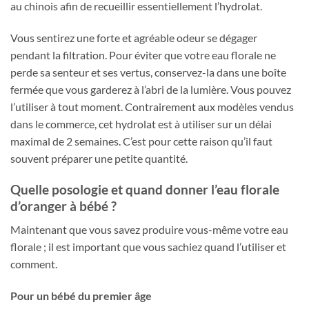
au chinois afin de recueillir essentiellement l’hydrolat.
Vous sentirez une forte et agréable odeur se dégager
pendant la filtration. Pour éviter que votre eau florale ne
perde sa senteur et ses vertus, conservez-la dans une boîte
fermée que vous garderez à l’abri de la lumière. Vous pouvez
l’utiliser à tout moment. Contrairement aux modèles vendus
dans le commerce, cet hydrolat est à utiliser sur un délai
maximal de 2 semaines. C’est pour cette raison qu’il faut
souvent préparer une petite quantité.
Quelle posologie et quand donner l’eau florale
d’oranger à bébé ?
Maintenant que vous savez produire vous-même votre eau
florale ; il est important que vous sachiez quand l’utiliser et
comment.
Pour un bébé du premier âge