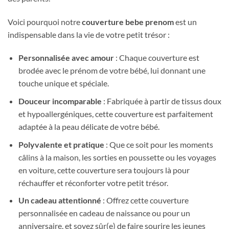
Voici pourquoi notre
couverture bebe prenom
est un
indispensable dans la vie de votre petit trésor :
Personnalisée avec amour
: Chaque couverture est
brodée avec le prénom de votre bébé, lui donnant une
touche unique et spéciale.
Douceur incomparable
: Fabriquée à partir de tissus doux
et hypoallergéniques, cette couverture est parfaitement
adaptée à la peau délicate de votre bébé.
Polyvalente et pratique
: Que ce soit pour les moments
câlins à la maison, les sorties en poussette ou les voyages
en voiture, cette couverture sera toujours là pour
réchauffer et réconforter votre petit trésor.
Un cadeau attentionné
: Offrez cette couverture
personnalisée en cadeau de naissance ou pour un
anniversaire, et soyez sûr(e) de faire sourire les jeunes