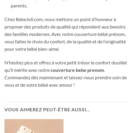
parents.
Chez BebeJoli.com, nous mettons un point d’honneur à
proposer des produits de qualité qui répondent aux besoins
des familles modernes. Avec notre couverture bébé prénom,
vous faites le choix du confort, de la qualité et de l’originalité
pour votre bébé bien-aimé.
N’hésitez plus et offrez à votre petit trésor le confort douillet
qu’il mérite avec notre
couverture bebe prenom
.
Commandez dès maintenant et laissez-nous prendre soin de
vous et de votre bébé avec amour !
VOUS AIMEREZ PEUT-ÊTRE AUSSI…