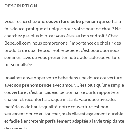
DESCRIPTION
Vous recherchez une
couverture bebe prenom
qui soit à la
fois douce, pratique et unique pour votre bout de chou ? Ne
cherchez pas plus loin, car vous êtes au bon endroit ! Chez
BebeJoli.com, nous comprenons l’importance de choisir des
produits de qualité pour votre bébé, et c’est pourquoi nous
sommes ravis de vous présenter notre adorable couverture
personnalisée.
Imaginez envelopper votre bébé dans une douce couverture
avec son
prénom brodé
avec amour. C’est plus qu’une simple
couverture ; c’est un cadeau personnalisé qui lui apportera
chaleur et réconfort à chaque instant. Fabriquée avec des
matériaux de haute qualité, notre couverture est non
seulement douce au toucher, mais elle est également durable
et facile à entretenir, parfaitement adaptée à la vie trépidante
des parents.