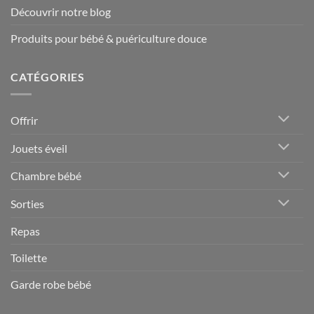
Découvrir notre blog
Produits pour bébé & puériculture douce
CATÉGORIES
Offrir
Jouets éveil
Chambre bébé
Sorties
Repas
Toilette
Garde robe bébé